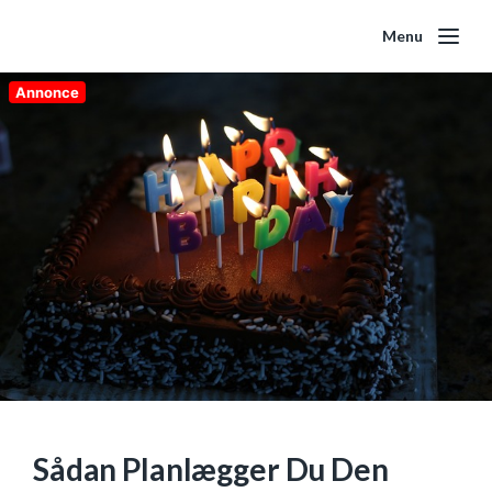
Menu
Annonce
Sådan Planlægger Du Den