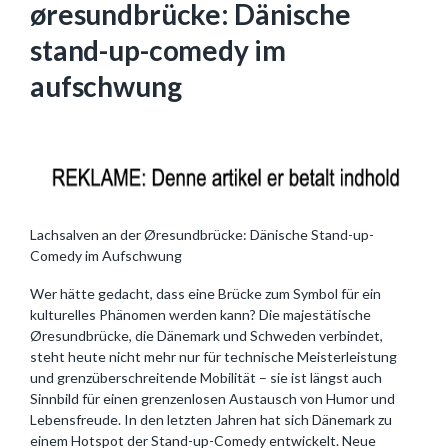
øresundbrücke: Dänische
stand-up-comedy im
aufschwung
Lachsalven an der Øresundbrücke: Dänische Stand-up-
Comedy im Aufschwung
Wer hätte gedacht, dass eine Brücke zum Symbol für ein
kulturelles Phänomen werden kann? Die majestätische
Øresundbrücke, die Dänemark und Schweden verbindet,
steht heute nicht mehr nur für technische Meisterleistung
und grenzüberschreitende Mobilität – sie ist längst auch
Sinnbild für einen grenzenlosen Austausch von Humor und
Lebensfreude. In den letzten Jahren hat sich Dänemark zu
einem Hotspot der Stand-up-Comedy entwickelt. Neue