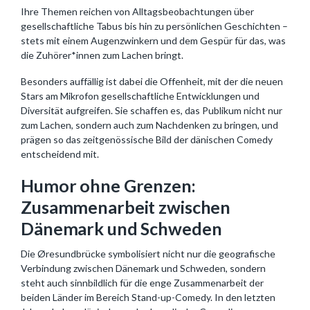
Ihre Themen reichen von Alltagsbeobachtungen über
gesellschaftliche Tabus bis hin zu persönlichen Geschichten –
stets mit einem Augenzwinkern und dem Gespür für das, was
die Zuhörer*innen zum Lachen bringt.
Besonders auffällig ist dabei die Offenheit, mit der die neuen
Stars am Mikrofon gesellschaftliche Entwicklungen und
Diversität aufgreifen. Sie schaffen es, das Publikum nicht nur
zum Lachen, sondern auch zum Nachdenken zu bringen, und
prägen so das zeitgenössische Bild der dänischen Comedy
entscheidend mit.
Humor ohne Grenzen:
Zusammenarbeit zwischen
Dänemark und Schweden
Die Øresundbrücke symbolisiert nicht nur die geografische
Verbindung zwischen Dänemark und Schweden, sondern
steht auch sinnbildlich für die enge Zusammenarbeit der
beiden Länder im Bereich Stand-up-Comedy. In den letzten