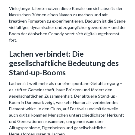
Viele junge Talente nutzen diese Kanäle, um sich abseits der
klassischen Bühnen einen Namen zu machen und mit
kreativen Formaten zu experimentieren. Dadurch ist die Szene
vielfältiger, dynamischer und zugänglicher geworden – und der
Boom der dänischen Comedy setzt sich digital ungebremst
fort.
Lachen verbindet: Die
gesellschaftliche Bedeutung des
Stand-up-Booms
Lachen ist weit mehr als nur eine spontane Gefühlsregung –
es stiftet Gemeinschaft, baut Brücken und fördert den
gesellschaftlichen Zusammenhalt. Der aktuelle Stand-up-
Boom in Dänemark zeigt, wie sehr Humor als verbindendes
Element wirkt: In den Clubs, auf Festivals und mittlerweile
auch digital kommen Menschen unterschiedlichster Herkunft
und Generationen zusammen, um gemeinsam über
Alltagsprobleme, Eigenheiten und gesellschaftliche
Herausforderungen zu lachen.