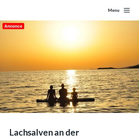
Menu
Annonce
Lachsalven an der